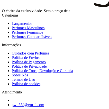
O cheiro da exclusividade. Sem o preço dela.
Categorias
Lançamentos
Perfumes Masculinos
Perfumes Femininos
Perfumes Compartilháveis
Informações
Cuidados com Perfumes
Política de Envios
Política de Pagamento
Política de Privacidade
Política de Troca, Devolução e Garantia
Sobre Nós
Termos de Uso
Política de cookies
Atendimento
pwn33d@gmail.com