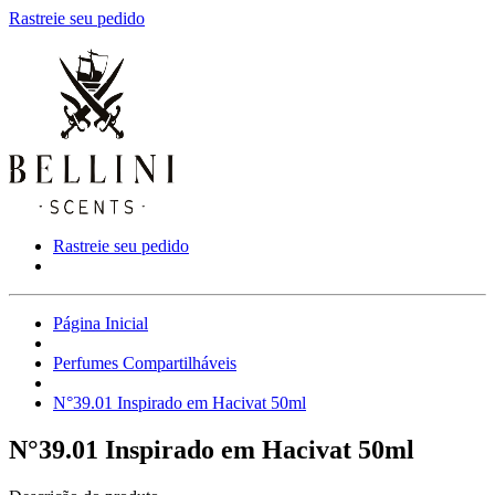
Rastreie seu pedido
Rastreie seu pedido
Página Inicial
Perfumes Compartilháveis
N°39.01 Inspirado em Hacivat 50ml
N°39.01 Inspirado em Hacivat 50ml