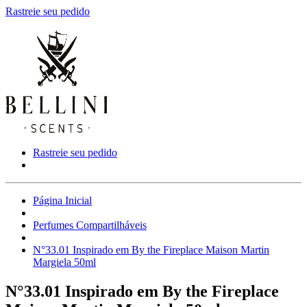
Rastreie seu pedido
Rastreie seu pedido
Página Inicial
Perfumes Compartilháveis
N°33.01 Inspirado em By the Fireplace Maison Martin
Margiela 50ml
N°33.01 Inspirado em By the Fireplace