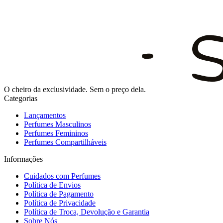
O cheiro da exclusividade. Sem o preço dela.
Categorias
Lançamentos
Perfumes Masculinos
Perfumes Femininos
Perfumes Compartilháveis
Informações
Cuidados com Perfumes
Política de Envios
Política de Pagamento
Política de Privacidade
Política de Troca, Devolução e Garantia
Sobre Nós