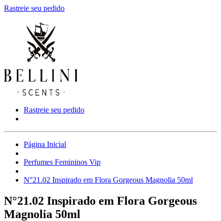
Rastreie seu pedido
Rastreie seu pedido
Página Inicial
Perfumes Femininos Vip
N°21.02 Inspirado em Flora Gorgeous Magnolia 50ml
N°21.02 Inspirado em Flora Gorgeous
Magnolia 50ml