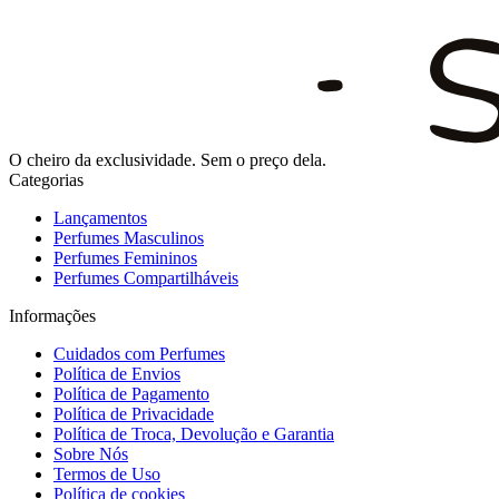
O cheiro da exclusividade. Sem o preço dela.
Categorias
Lançamentos
Perfumes Masculinos
Perfumes Femininos
Perfumes Compartilháveis
Informações
Cuidados com Perfumes
Política de Envios
Política de Pagamento
Política de Privacidade
Política de Troca, Devolução e Garantia
Sobre Nós
Termos de Uso
Política de cookies