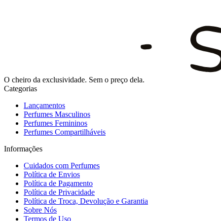
O cheiro da exclusividade. Sem o preço dela.
Categorias
Lançamentos
Perfumes Masculinos
Perfumes Femininos
Perfumes Compartilháveis
Informações
Cuidados com Perfumes
Política de Envios
Política de Pagamento
Política de Privacidade
Política de Troca, Devolução e Garantia
Sobre Nós
Termos de Uso