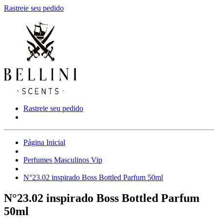
Rastreie seu pedido
Rastreie seu pedido
Página Inicial
Perfumes Masculinos Vip
N°23.02 inspirado Boss Bottled Parfum 50ml
N°23.02 inspirado Boss Bottled Parfum
50ml