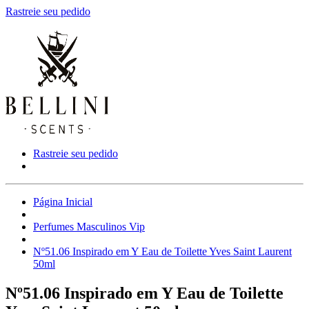
Rastreie seu pedido
Rastreie seu pedido
Página Inicial
Perfumes Masculinos Vip
Nº51.06 Inspirado em Y Eau de Toilette Yves Saint Laurent
50ml
Nº51.06 Inspirado em Y Eau de Toilette