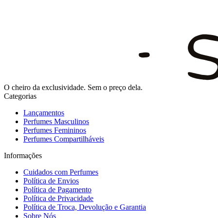
O cheiro da exclusividade. Sem o preço dela.
Categorias
Lançamentos
Perfumes Masculinos
Perfumes Femininos
Perfumes Compartilháveis
Informações
Cuidados com Perfumes
Política de Envios
Política de Pagamento
Política de Privacidade
Política de Troca, Devolução e Garantia
Sobre Nós