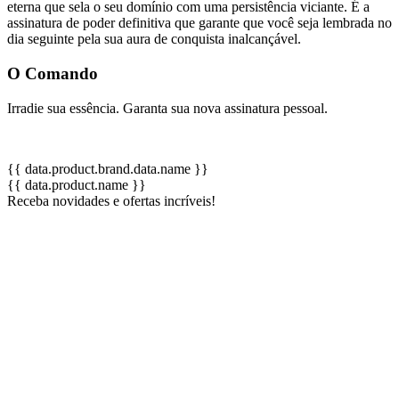
eterna que sela o seu domínio com uma persistência viciante. É a
assinatura de poder definitiva que garante que você seja lembrada no
dia seguinte pela sua aura de conquista inalcançável.
O Comando
Irradie sua essência. Garanta sua nova assinatura pessoal.
{{ data.product.brand.data.name }}
{{ data.product.name }}
Receba novidades e ofertas incríveis!