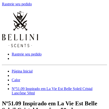
Rastreie seu pedido
Rastreie seu pedido
Página Inicial
Calor
Nº51.09 Inspirado em La Vie Est Belle Soleil Cristal
Lancôme 50ml
Nº51.09 Inspirado em La Vie Est Belle