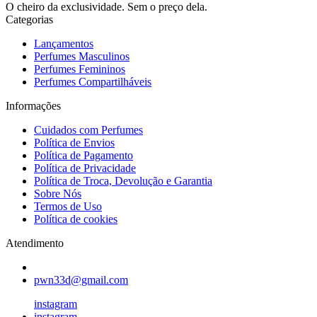
O cheiro da exclusividade. Sem o preço dela.
Categorias
Lançamentos
Perfumes Masculinos
Perfumes Femininos
Perfumes Compartilháveis
Informações
Cuidados com Perfumes
Política de Envios
Política de Pagamento
Política de Privacidade
Política de Troca, Devolução e Garantia
Sobre Nós
Termos de Uso
Política de cookies
Atendimento
pwn33d@gmail.com
instagram
instagram