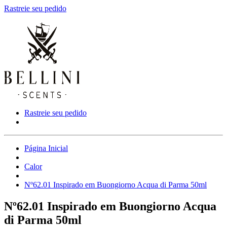
Rastreie seu pedido
Rastreie seu pedido
Página Inicial
Calor
Nº62.01 Inspirado em Buongiorno Acqua di Parma 50ml
Nº62.01 Inspirado em Buongiorno Acqua
di Parma 50ml