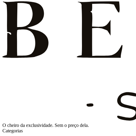
O cheiro da exclusividade. Sem o preço dela.
Categorias