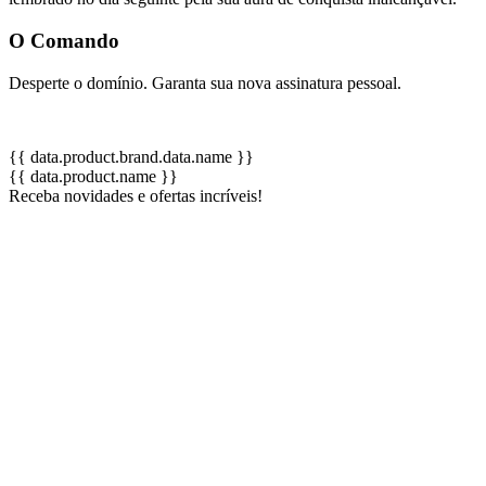
O Comando
Desperte o domínio. Garanta sua nova assinatura pessoal.
{{ data.product.brand.data.name }}
{{ data.product.name }}
Receba novidades e ofertas incríveis!