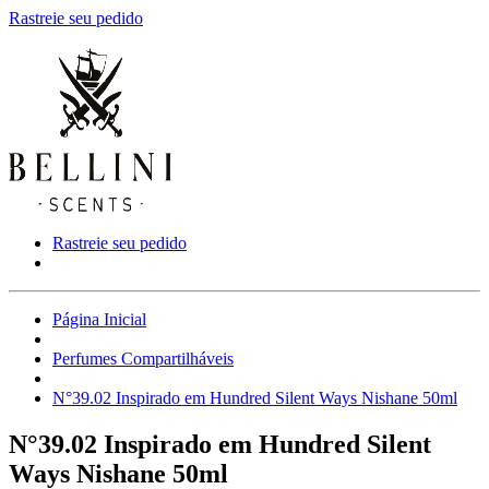
Rastreie seu pedido
Rastreie seu pedido
Página Inicial
Perfumes Compartilháveis
N°39.02 Inspirado em Hundred Silent Ways Nishane 50ml
N°39.02 Inspirado em Hundred Silent
Ways Nishane 50ml