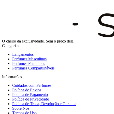
O cheiro da exclusividade. Sem o preço dela.
Categorias
Lançamentos
Perfumes Masculinos
Perfumes Femininos
Perfumes Compartilháveis
Informações
Cuidados com Perfumes
Política de Envios
Política de Pagamento
Política de Privacidade
Política de Troca, Devolução e Garantia
Sobre Nós
Termos de Uso